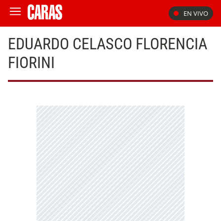
EN VIVO
EDUARDO CELASCO FLORENCIA
FIORINI