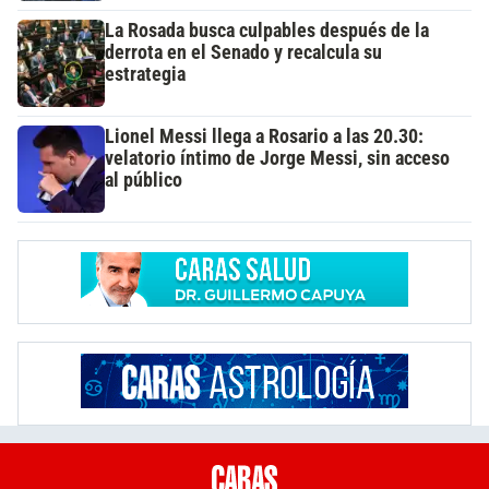
La Rosada busca culpables después de la
derrota en el Senado y recalcula su
estrategia
Lionel Messi llega a Rosario a las 20.30:
velatorio íntimo de Jorge Messi, sin acceso
al público