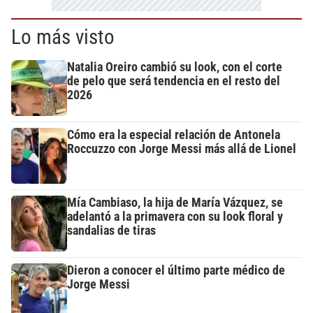
Lo más visto
Natalia Oreiro cambió su look, con el corte
de pelo que será tendencia en el resto del
2026
Cómo era la especial relación de Antonela
Roccuzzo con Jorge Messi más allá de Lionel
Mía Cambiaso, la hija de María Vázquez, se
adelantó a la primavera con su look floral y
sandalias de tiras
Dieron a conocer el último parte médico de
Jorge Messi