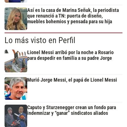
Así es la casa de Marina Señuk, la periodista
que renunció a TN: puerta de diseño,
muebles bohemios y pensada para su hija
Lo más visto en Perfil
Lionel Messi arribó por la noche a Rosario
para despedir en familia a su padre Jorge
Murió Jorge Messi, el papá de Lionel Messi
Caputo y Sturzenegger crean un fondo para
indemnizar y “ganar” sindicatos aliados