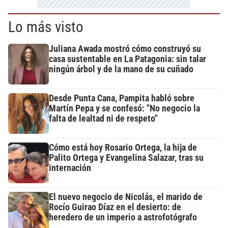
Lo más visto
Juliana Awada mostró cómo construyó su
casa sustentable en La Patagonia: sin talar
ningún árbol y de la mano de su cuñado
Desde Punta Cana, Pampita habló sobre
Martín Pepa y se confesó: "No negocio la
falta de lealtad ni de respeto"
Cómo está hoy Rosario Ortega, la hija de
Palito Ortega y Evangelina Salazar, tras su
internación
El nuevo negocio de Nicolás, el marido de
Rocío Guirao Díaz en el desierto: de
heredero de un imperio a astrofotógrafo