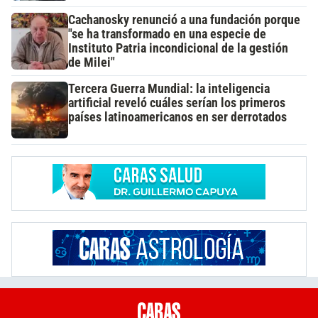
Cachanosky renunció a una fundación porque
"se ha transformado en una especie de
Instituto Patria incondicional de la gestión
de Milei"
Tercera Guerra Mundial: la inteligencia
artificial reveló cuáles serían los primeros
países latinoamericanos en ser derrotados