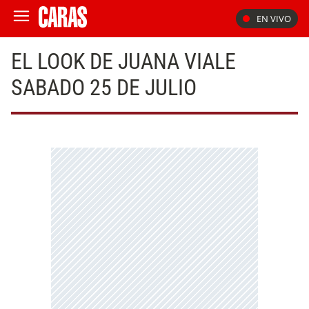
EN VIVO
EL LOOK DE JUANA VIALE
SABADO 25 DE JULIO