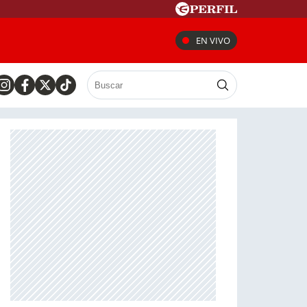
EN VIVO