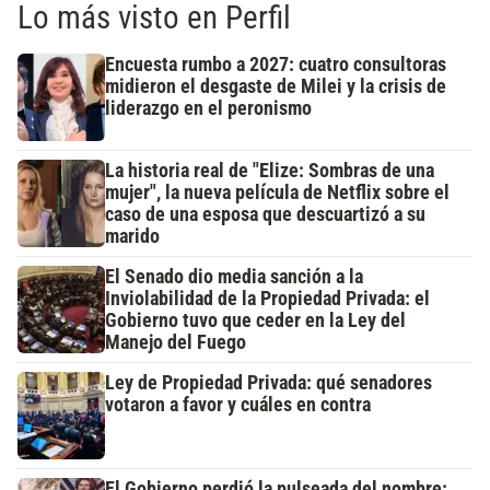
Lo más visto en Perfil
Encuesta rumbo a 2027: cuatro consultoras
midieron el desgaste de Milei y la crisis de
liderazgo en el peronismo
La historia real de "Elize: Sombras de una
mujer", la nueva película de Netflix sobre el
caso de una esposa que descuartizó a su
marido
El Senado dio media sanción a la
Inviolabilidad de la Propiedad Privada: el
Gobierno tuvo que ceder en la Ley del
Manejo del Fuego
Ley de Propiedad Privada: qué senadores
votaron a favor y cuáles en contra
El Gobierno perdió la pulseada del nombre: