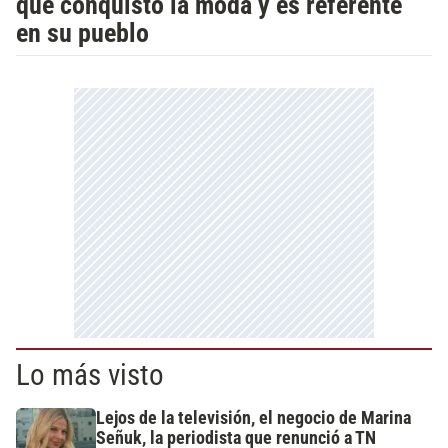
que conquistó la moda y es referente
en su pueblo
Lo más visto
Lejos de la televisión, el negocio de Marina
Señuk, la periodista que renunció a TN