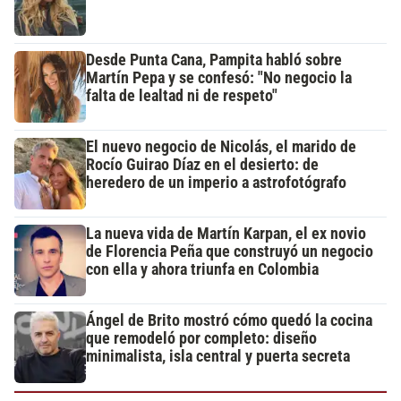
Desde Punta Cana, Pampita habló sobre
Martín Pepa y se confesó: "No negocio la
falta de lealtad ni de respeto"
El nuevo negocio de Nicolás, el marido de
Rocío Guirao Díaz en el desierto: de
heredero de un imperio a astrofotógrafo
La nueva vida de Martín Karpan, el ex novio
de Florencia Peña que construyó un negocio
con ella y ahora triunfa en Colombia
Ángel de Brito mostró cómo quedó la cocina
que remodeló por completo: diseño
minimalista, isla central y puerta secreta