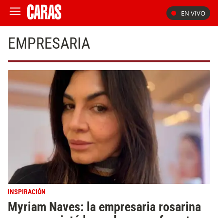
EN VIVO
EMPRESARIA
INSPIRACIÓN
Myriam Naves: la empresaria rosarina