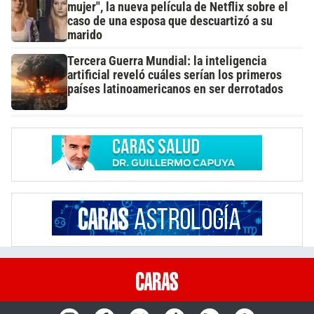
mujer", la nueva película de Netflix sobre el
caso de una esposa que descuartizó a su
marido
Tercera Guerra Mundial: la inteligencia
artificial reveló cuáles serían los primeros
países latinoamericanos en ser derrotados