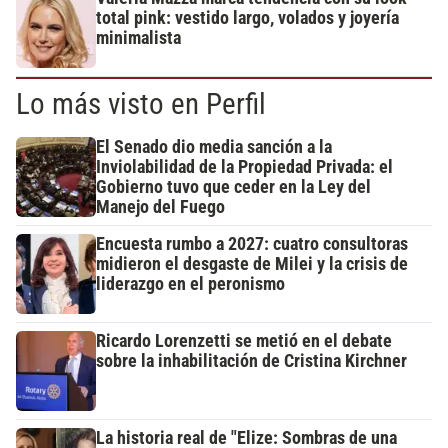
total pink: vestido largo, volados y joyería
minimalista
Lo más visto en Perfil
El Senado dio media sanción a la
Inviolabilidad de la Propiedad Privada: el
Gobierno tuvo que ceder en la Ley del
Manejo del Fuego
Encuesta rumbo a 2027: cuatro consultoras
midieron el desgaste de Milei y la crisis de
liderazgo en el peronismo
Ricardo Lorenzetti se metió en el debate
sobre la inhabilitación de Cristina Kirchner
La historia real de "Elize: Sombras de una