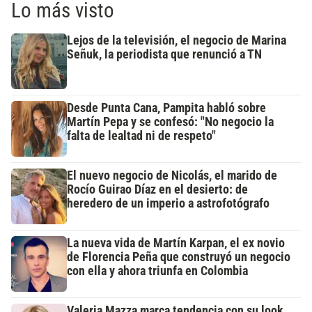
Lo más visto
Lejos de la televisión, el negocio de Marina
Señuk, la periodista que renunció a TN
Desde Punta Cana, Pampita habló sobre
Martín Pepa y se confesó: "No negocio la
falta de lealtad ni de respeto"
El nuevo negocio de Nicolás, el marido de
Rocío Guirao Díaz en el desierto: de
heredero de un imperio a astrofotógrafo
La nueva vida de Martín Karpan, el ex novio
de Florencia Peña que construyó un negocio
con ella y ahora triunfa en Colombia
Valeria Mazza marca tendencia con su look