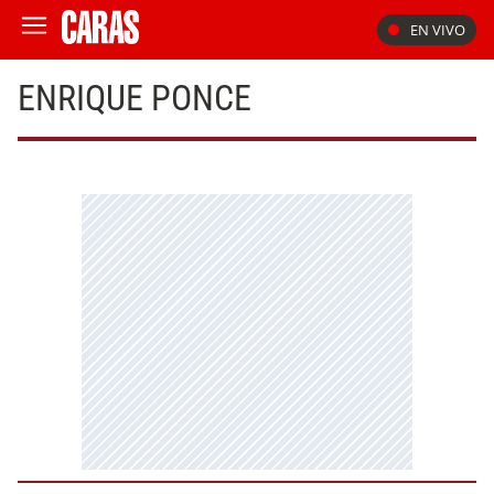
EN VIVO
ENRIQUE PONCE