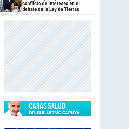
conflicto de intereses en el
debate de la Ley de Tierras