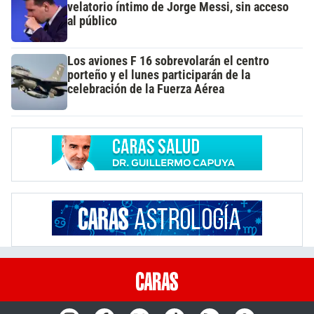
velatorio íntimo de Jorge Messi, sin acceso
al público
Los aviones F 16 sobrevolarán el centro
porteño y el lunes participarán de la
celebración de la Fuerza Aérea