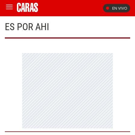
EN VIVO
ES POR AHI