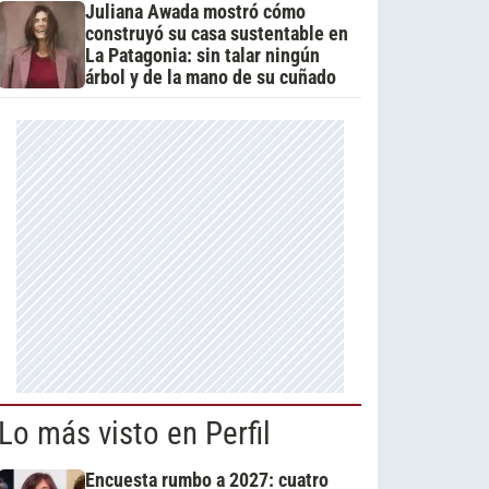
Juliana Awada mostró cómo
construyó su casa sustentable en
La Patagonia: sin talar ningún
árbol y de la mano de su cuñado
Lo más visto en Perfil
Encuesta rumbo a 2027: cuatro