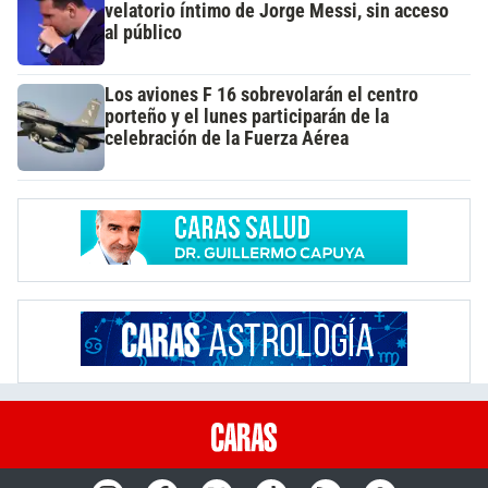
velatorio íntimo de Jorge Messi, sin acceso
al público
Los aviones F 16 sobrevolarán el centro
porteño y el lunes participarán de la
celebración de la Fuerza Aérea