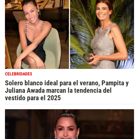
CELEBRIDADES
Solero blanco ideal para el verano, Pampita y
Juliana Awada marcan la tendencia del
vestido para el 2025