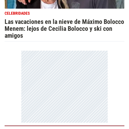
CELEBRIDADES
Las vacaciones en la nieve de Máximo Bolocco
Menem: lejos de Cecilia Bolocco y ski con
amigos