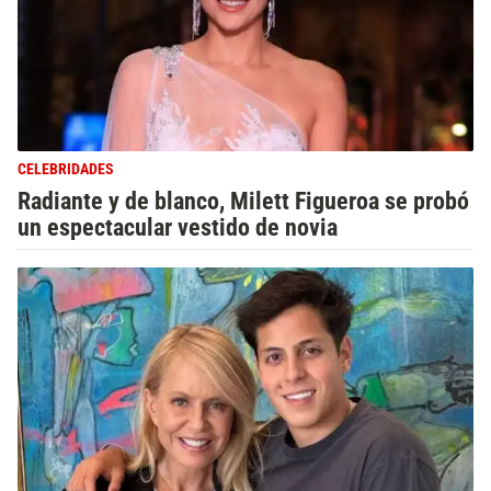
CELEBRIDADES
Radiante y de blanco, Milett Figueroa se probó
un espectacular vestido de novia