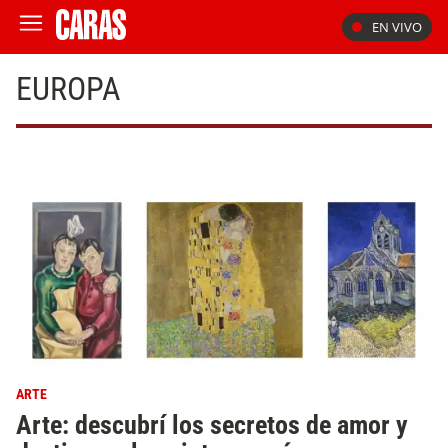
EN VIVO
EUROPA
ARTE
Arte: descubrí los secretos de amor y