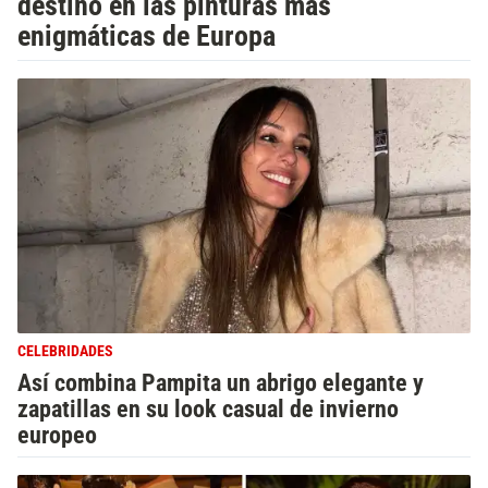
destino en las pinturas más
enigmáticas de Europa
CELEBRIDADES
Así combina Pampita un abrigo elegante y
zapatillas en su look casual de invierno
europeo