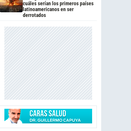
cuáles serían los primeros países
latinoamericanos en ser
derrotados