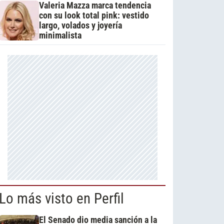
Valeria Mazza marca tendencia
con su look total pink: vestido
largo, volados y joyería
minimalista
Lo más visto en Perfil
El Senado dio media sanción a la