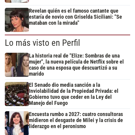
Revelan quién es el famoso cantante que
estaría de novio con Griselda Siciliani: "Se
mataban con la mirada"
Lo más visto en Perfil
La historia real de "Elize: Sombras de una
mujer", la nueva película de Netflix sobre el
caso de una esposa que descuartizó a su
marido
El Senado dio media sanción a la
Inviolabilidad de la Propiedad Privada: el
Gobierno tuvo que ceder en la Ley del
Manejo del Fuego
Encuesta rumbo a 2027: cuatro consultoras
midieron el desgaste de Milei y la crisis de
liderazgo en el peronismo