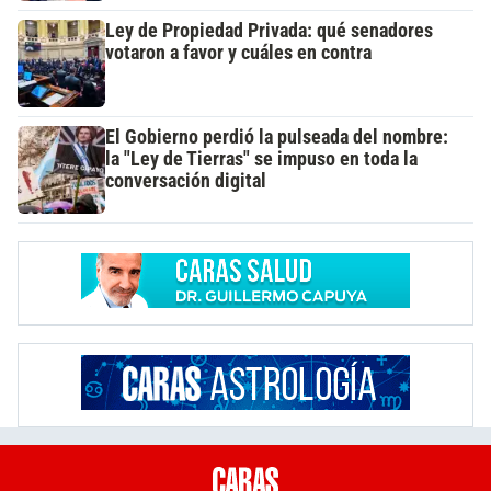
Ley de Propiedad Privada: qué senadores
votaron a favor y cuáles en contra
El Gobierno perdió la pulseada del nombre:
la "Ley de Tierras" se impuso en toda la
conversación digital