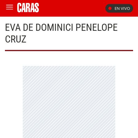
EN VIVO
EVA DE DOMINICI PENELOPE
CRUZ