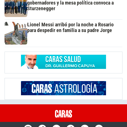
gobernadores y la mesa política convoca a
Sturzenegger
Lionel Messi arribó por la noche a Rosario
para despedir en familia a su padre Jorge