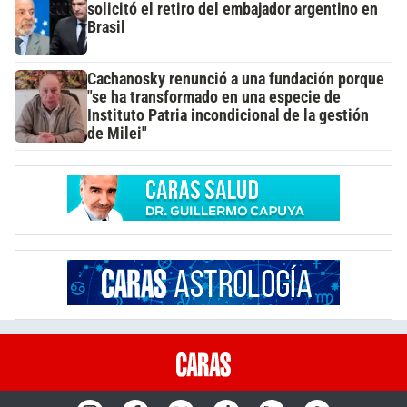
solicitó el retiro del embajador argentino en
Brasil
Cachanosky renunció a una fundación porque
"se ha transformado en una especie de
Instituto Patria incondicional de la gestión
de Milei"