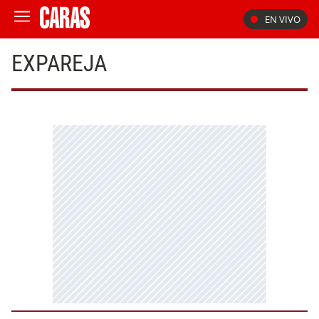
EN VIVO
EXPAREJA