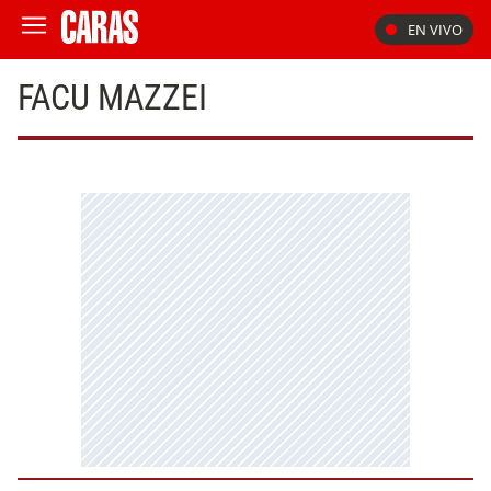
EN VIVO
FACU MAZZEI