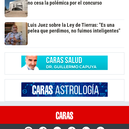
no cesa la polémica por el concurso
Luis Juez sobre la Ley de Tierras: "Es una
pelea que perdimos, no fuimos inteligentes"