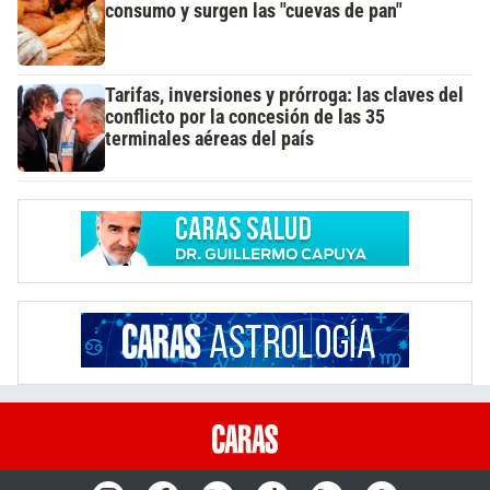
consumo y surgen las "cuevas de pan"
Tarifas, inversiones y prórroga: las claves del
conflicto por la concesión de las 35
terminales aéreas del país