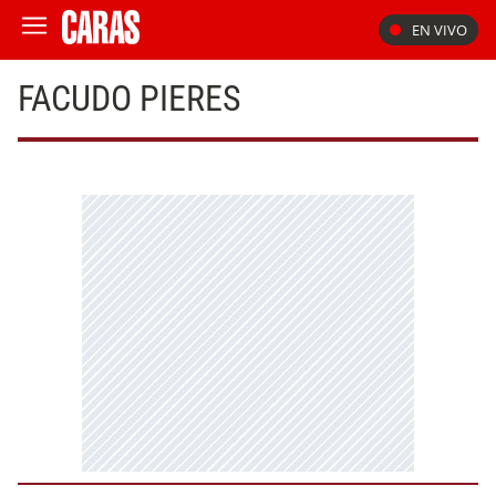
EN VIVO
FACUDO PIERES