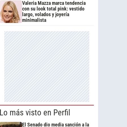
Valeria Mazza marca tendencia
con su look total pink: vestido
largo, volados y joyería
minimalista
Lo más visto en Perfil
El Senado dio media sanción a la