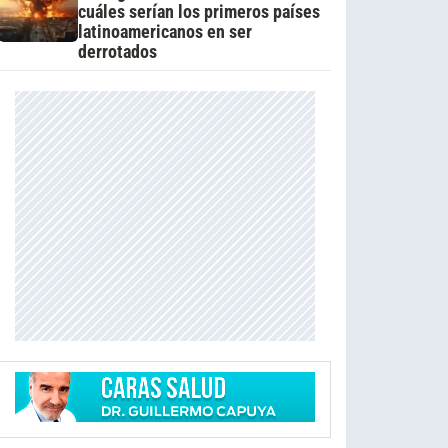
cuáles serían los primeros países
latinoamericanos en ser
derrotados