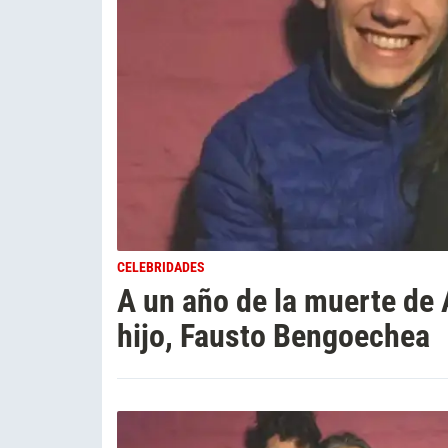
CELEBRIDADES
A un año de la muerte de 
hijo, Fausto Bengoechea