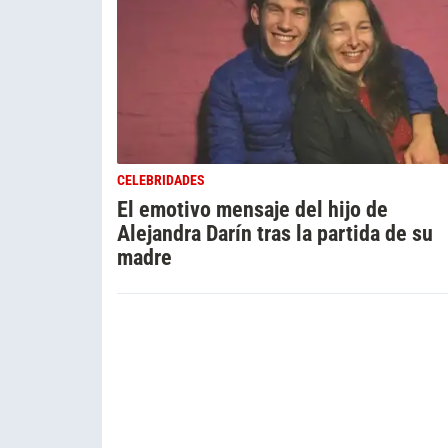
CELEBRIDADES
El emotivo mensaje del hijo de
Alejandra Darín tras la partida de su
madre