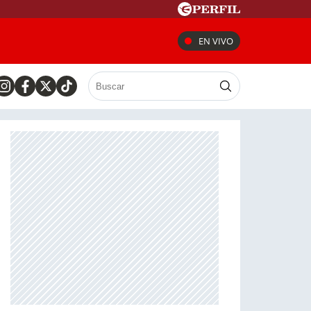
EN VIVO