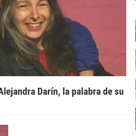
Alejandra Darín, la palabra de su