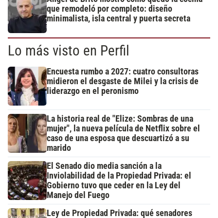
que remodeló por completo: diseño
minimalista, isla central y puerta secreta
Lo más visto en Perfil
Encuesta rumbo a 2027: cuatro consultoras
midieron el desgaste de Milei y la crisis de
liderazgo en el peronismo
La historia real de "Elize: Sombras de una
mujer", la nueva película de Netflix sobre el
caso de una esposa que descuartizó a su
marido
El Senado dio media sanción a la
Inviolabilidad de la Propiedad Privada: el
Gobierno tuvo que ceder en la Ley del
Manejo del Fuego
Ley de Propiedad Privada: qué senadores