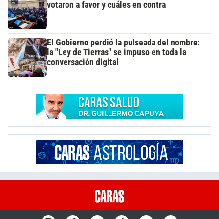
votaron a favor y cuáles en contra
El Gobierno perdió la pulseada del nombre:
la "Ley de Tierras" se impuso en toda la
conversación digital