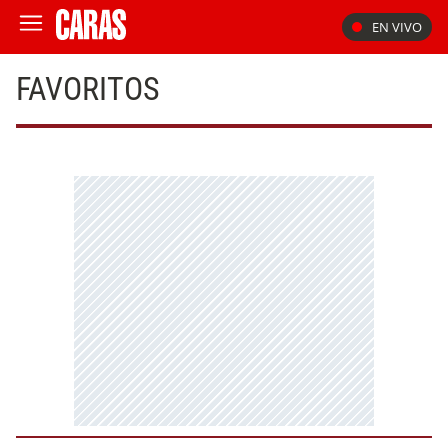
EN VIVO
FAVORITOS