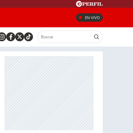
EN VIVO