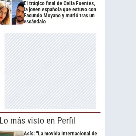
El trágico final de Celia Fuentes,
la joven española que estuvo con
Facundo Moyano y murió tras un
escándalo
Lo más visto en Perfil
Asís: "La movida internacional de