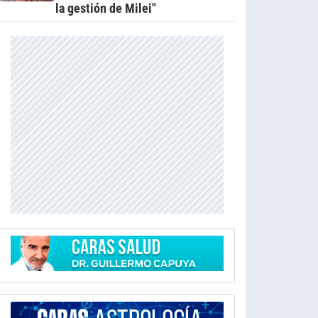
la gestión de Milei"