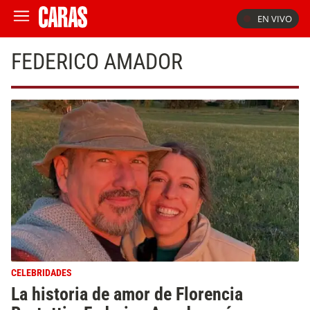
EN VIVO
FEDERICO AMADOR
CELEBRIDADES
La historia de amor de Florencia