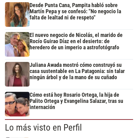
Desde Punta Cana, Pampita habló sobre
Martín Pepa y se confesó: "No negocio la
falta de lealtad ni de respeto"
El nuevo negocio de Nicolás, el marido de
Rocío Guirao Díaz en el desierto: de
heredero de un imperio a astrofotógrafo
Juliana Awada mostró cómo construyó su
casa sustentable en La Patagonia: sin talar
ningún árbol y de la mano de su cuñado
Cómo está hoy Rosario Ortega, la hija de
Palito Ortega y Evangelina Salazar, tras su
internación
Lo más visto en Perfil