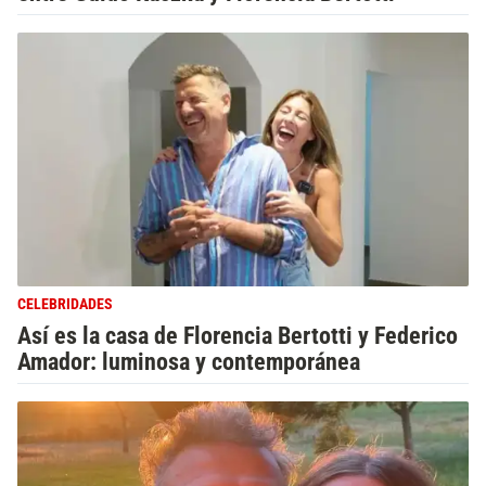
CELEBRIDADES
Así es la casa de Florencia Bertotti y Federico
Amador: luminosa y contemporánea