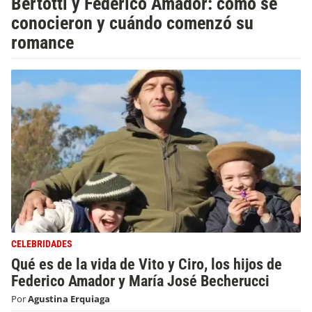
Bertotti y Federico Amador: cómo se
conocieron y cuándo comenzó su
romance
CELEBRIDADES
Qué es de la vida de Vito y Ciro, los hijos de
Federico Amador y María José Becherucci
Por
Agustina Erquiaga