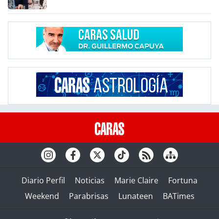
Diario Perfil
Noticias
Marie Claire
Fortuna
Weekend
Parabrisas
Lunateen
BATimes