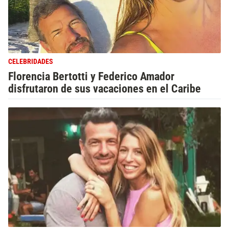
CELEBRIDADES
Florencia Bertotti y Federico Amador
disfrutaron de sus vacaciones en el Caribe