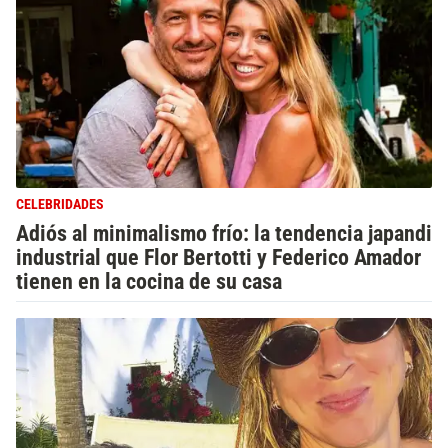
CELEBRIDADES
Adiós al minimalismo frío: la tendencia japandi
industrial que Flor Bertotti y Federico Amador
tienen en la cocina de su casa