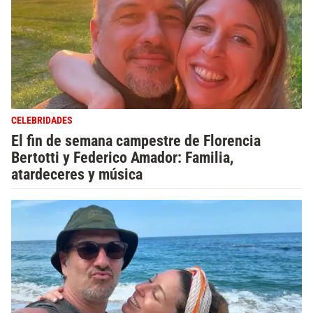
CELEBRIDADES
El fin de semana campestre de Florencia
Bertotti y Federico Amador: Familia,
atardeceres y música