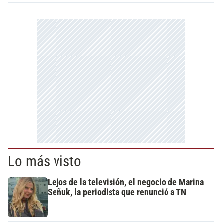
Lo más visto
Lejos de la televisión, el negocio de Marina
Señuk, la periodista que renunció a TN