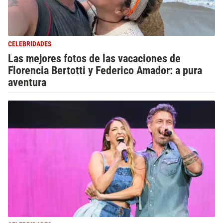
CELEBRIDADES
Las mejores fotos de las vacaciones de
Florencia Bertotti y Federico Amador: a pura
aventura