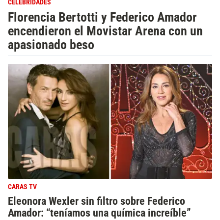
CELEBRIDADES
Florencia Bertotti y Federico Amador
encendieron el Movistar Arena con un
apasionado beso
CARAS TV
Eleonora Wexler sin filtro sobre Federico
Amador: “teníamos una química increíble”