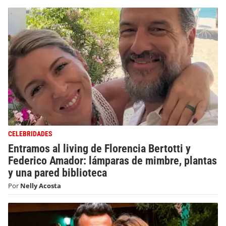
CELEBRIDADES
Entramos al living de Florencia Bertotti y
Federico Amador: lámparas de mimbre, plantas
y una pared biblioteca
Por
Nelly Acosta