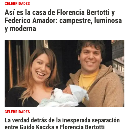
CELEBRIDADES
Así es la casa de Florencia Bertotti y
Federico Amador: campestre, luminosa
y moderna
CELEBRIDADES
La verdad detrás de la inesperada separación
entre Guido Kaczka y Florencia Bertotti