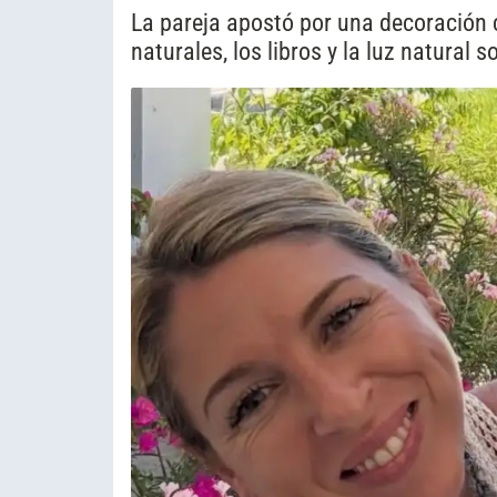
La pareja apostó por una decoración c
naturales, los libros y la luz natural