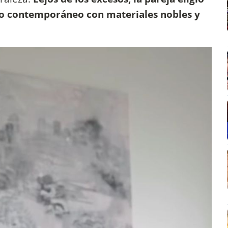
o contemporáneo con materiales nobles y