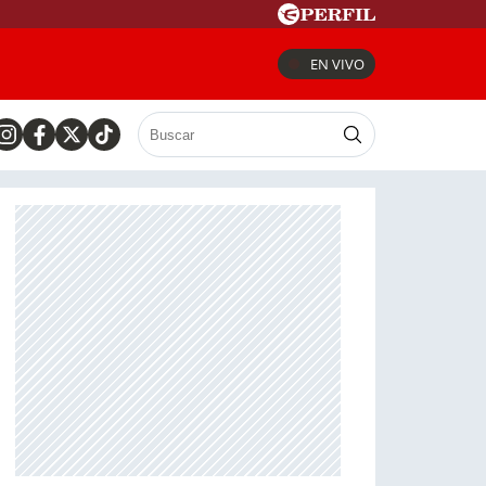
EN VIVO