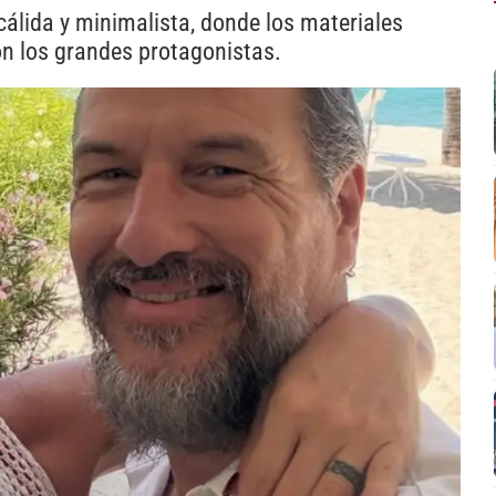
álida y minimalista, donde los materiales
 son los grandes protagonistas.