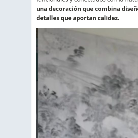
una decoración que combina diseñ
detalles que aportan calidez.