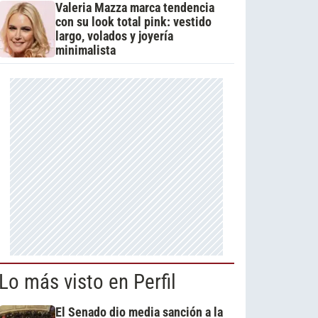
Valeria Mazza marca tendencia
con su look total pink: vestido
largo, volados y joyería
minimalista
Lo más visto en Perfil
El Senado dio media sanción a la