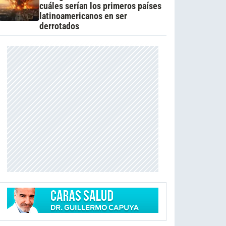
cuáles serían los primeros países
latinoamericanos en ser
derrotados