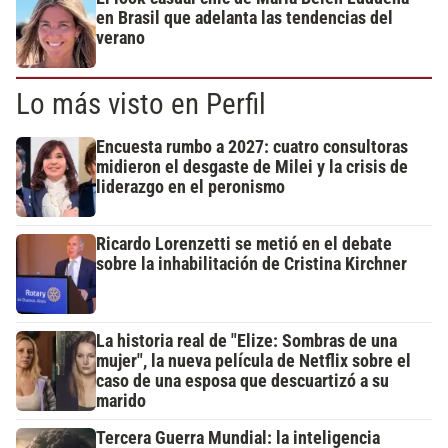
en Brasil que adelanta las tendencias del
verano
Lo más visto en Perfil
Encuesta rumbo a 2027: cuatro consultoras
midieron el desgaste de Milei y la crisis de
liderazgo en el peronismo
Ricardo Lorenzetti se metió en el debate
sobre la inhabilitación de Cristina Kirchner
La historia real de "Elize: Sombras de una
mujer", la nueva película de Netflix sobre el
caso de una esposa que descuartizó a su
marido
Tercera Guerra Mundial: la inteligencia