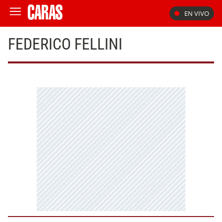
EN VIVO
FEDERICO FELLINI