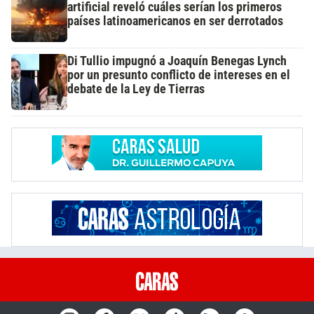
artificial reveló cuáles serían los primeros
países latinoamericanos en ser derrotados
Di Tullio impugnó a Joaquín Benegas Lynch
por un presunto conflicto de intereses en el
debate de la Ley de Tierras