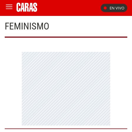
EN VIVO
FEMINISMO