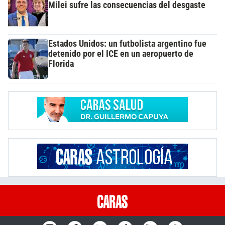
Milei sufre las consecuencias del desgaste
Estados Unidos: un futbolista argentino fue
detenido por el ICE en un aeropuerto de
Florida