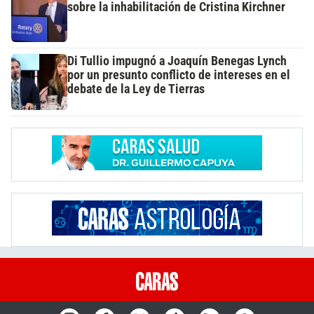
sobre la inhabilitación de Cristina Kirchner
Di Tullio impugnó a Joaquín Benegas Lynch
por un presunto conflicto de intereses en el
debate de la Ley de Tierras