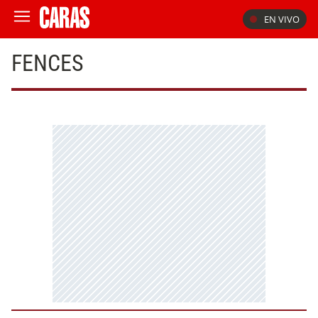
EN VIVO
FENCES