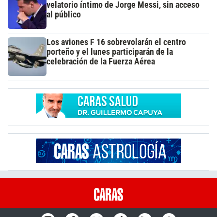
velatorio íntimo de Jorge Messi, sin acceso
al público
Los aviones F 16 sobrevolarán el centro
porteño y el lunes participarán de la
celebración de la Fuerza Aérea