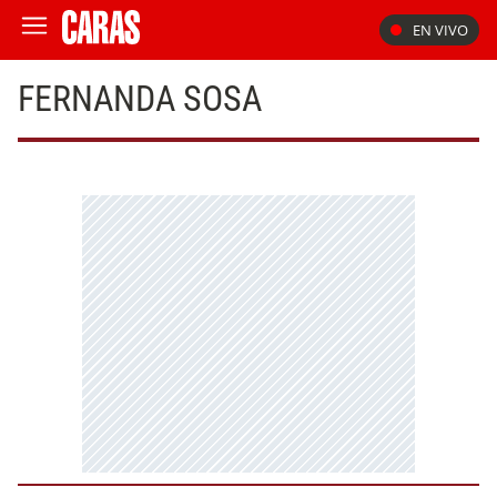
EN VIVO
FERNANDA SOSA