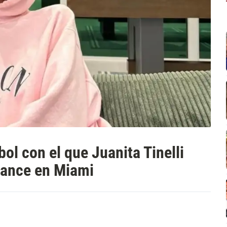
bol con el que Juanita Tinelli
ance en Miami