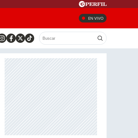
EN VIVO