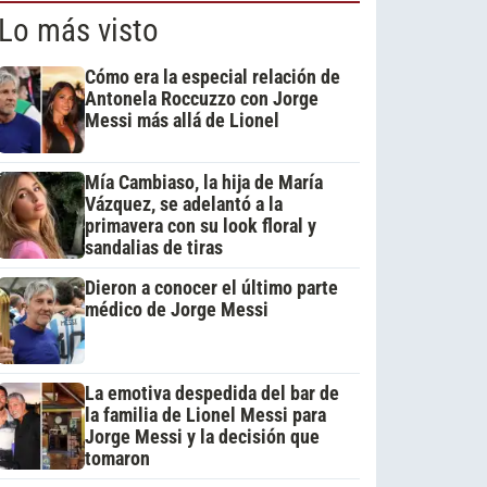
Lo más visto
Cómo era la especial relación de
Antonela Roccuzzo con Jorge
Messi más allá de Lionel
Mía Cambiaso, la hija de María
Vázquez, se adelantó a la
primavera con su look floral y
sandalias de tiras
Dieron a conocer el último parte
médico de Jorge Messi
La emotiva despedida del bar de
la familia de Lionel Messi para
Jorge Messi y la decisión que
tomaron