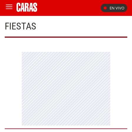
EN VIVO
FIESTAS