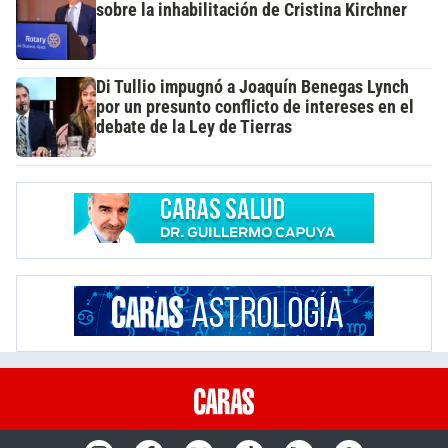
sobre la inhabilitación de Cristina Kirchner
Di Tullio impugnó a Joaquín Benegas Lynch
por un presunto conflicto de intereses en el
debate de la Ley de Tierras