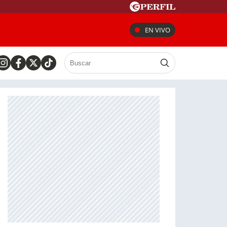
EN VIVO