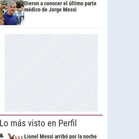
Dieron a conocer el último parte
médico de Jorge Messi
Lo más visto en Perfil
Lionel Messi arribó por la noche