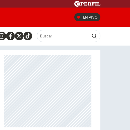
EN VIVO