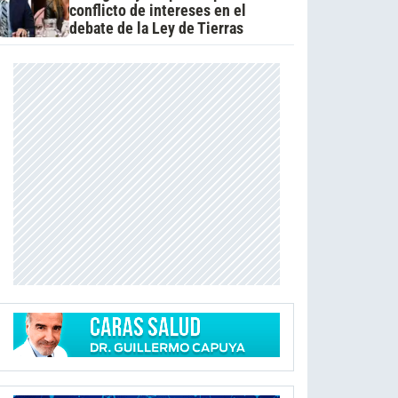
conflicto de intereses en el
debate de la Ley de Tierras