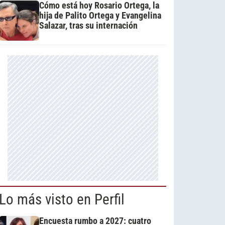
Cómo está hoy Rosario Ortega, la
hija de Palito Ortega y Evangelina
Salazar, tras su internación
Lo más visto en Perfil
Encuesta rumbo a 2027: cuatro