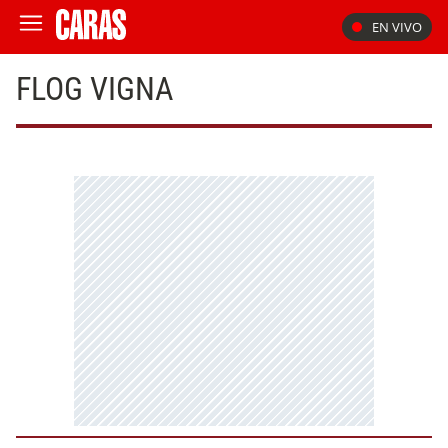
EN VIVO
FLOG VIGNA