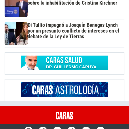
sobre la inhabilitación de Cristina Kirchner
Di Tullio impugnó a Joaquín Benegas Lynch
por un presunto conflicto de intereses en el
debate de la Ley de Tierras