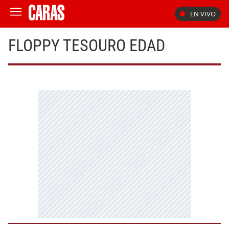
EN VIVO
FLOPPY TESOURO EDAD