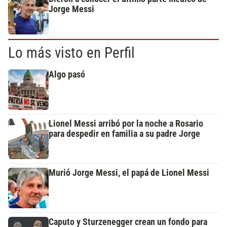
Jorge Messi
Lo más visto en Perfil
Algo pasó
Lionel Messi arribó por la noche a Rosario
para despedir en familia a su padre Jorge
Murió Jorge Messi, el papá de Lionel Messi
Caputo y Sturzenegger crean un fondo para