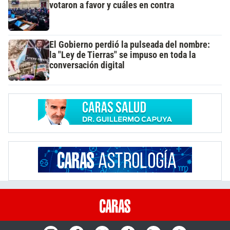
votaron a favor y cuáles en contra
El Gobierno perdió la pulseada del nombre:
la "Ley de Tierras" se impuso en toda la
conversación digital