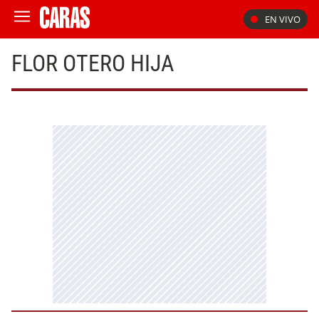
EN VIVO
FLOR OTERO HIJA