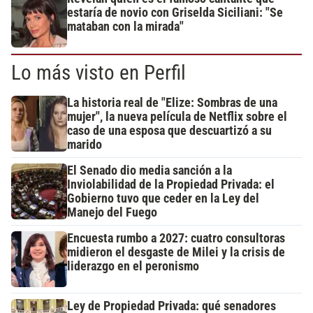
estaría de novio con Griselda Siciliani: "Se
mataban con la mirada"
Lo más visto en Perfil
La historia real de "Elize: Sombras de una
mujer", la nueva película de Netflix sobre el
caso de una esposa que descuartizó a su
marido
El Senado dio media sanción a la
Inviolabilidad de la Propiedad Privada: el
Gobierno tuvo que ceder en la Ley del
Manejo del Fuego
Encuesta rumbo a 2027: cuatro consultoras
midieron el desgaste de Milei y la crisis de
liderazgo en el peronismo
Ley de Propiedad Privada: qué senadores