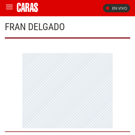
EN VIVO
FRAN DELGADO