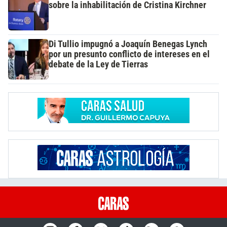
sobre la inhabilitación de Cristina Kirchner
Di Tullio impugnó a Joaquín Benegas Lynch
por un presunto conflicto de intereses en el
debate de la Ley de Tierras