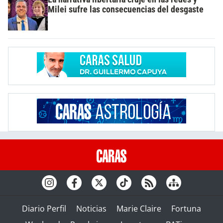
Milei sufre las consecuencias del desgaste
Diario Perfil
Noticias
Marie Claire
Fortuna