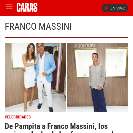
EN VIVO
FRANCO MASSINI
CELEBRIDADES
De Pampita a Franco Massini, los