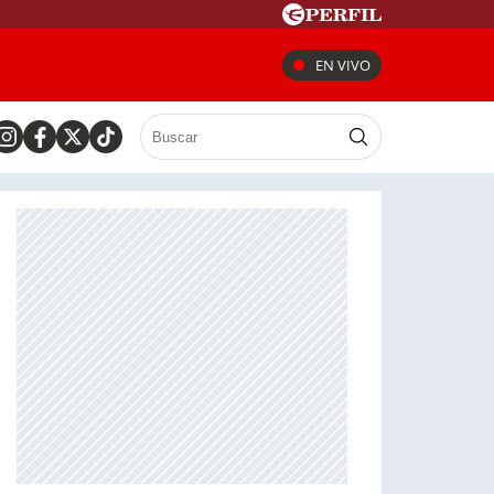
EN VIVO