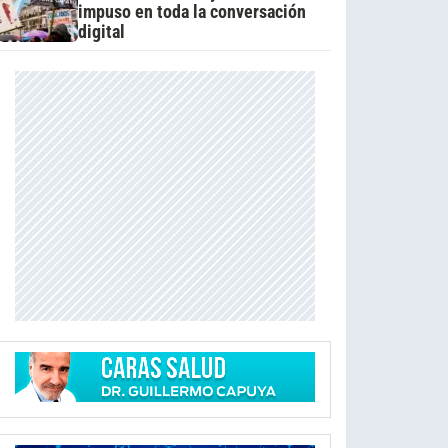
impuso en toda la conversación
digital