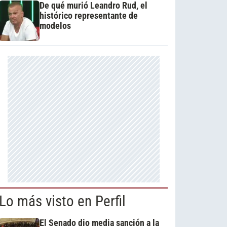
De qué murió Leandro Rud, el
histórico representante de
modelos
Lo más visto en Perfil
El Senado dio media sanción a la