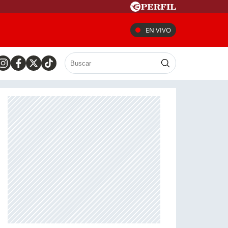
EN VIVO