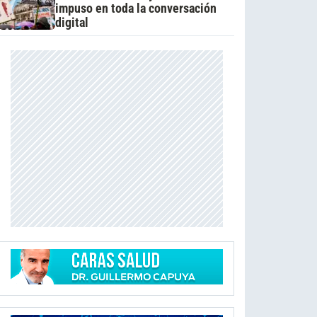
impuso en toda la conversación
digital