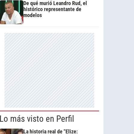
De qué murió Leandro Rud, el
histórico representante de
modelos
Lo más visto en Perfil
La historia real de "Elize: