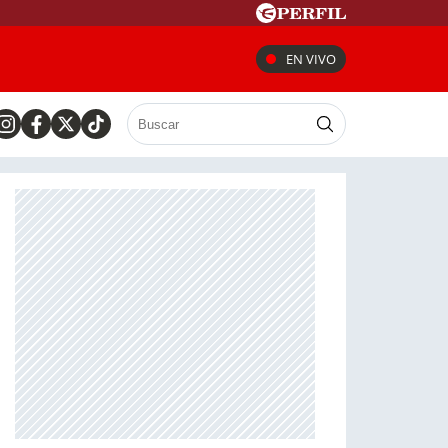
EN VIVO