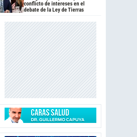
conflicto de intereses en el
debate de la Ley de Tierras