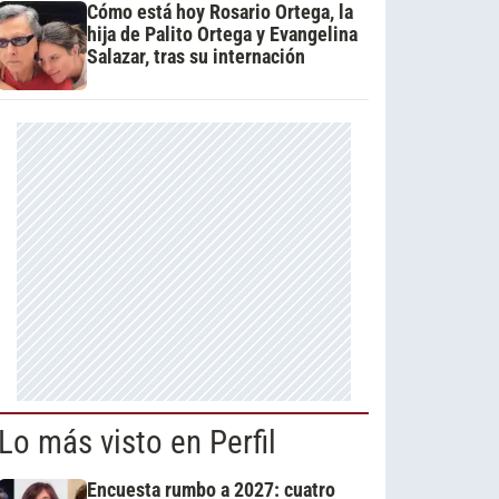
Cómo está hoy Rosario Ortega, la
hija de Palito Ortega y Evangelina
Salazar, tras su internación
Lo más visto en Perfil
Encuesta rumbo a 2027: cuatro