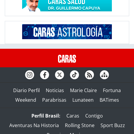
Diario Perfil
Noticias
Marie Claire
Fortuna
Weekend
Parabrisas
Lunateen
BATimes
Perfil Brasil:
Caras
Contigo
Aventuras Na Historia
Rolling Stone
Sport Buzz