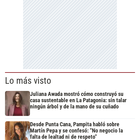
Lo más visto
Juliana Awada mostró cómo construyó su
casa sustentable en La Patagonia: sin talar
ningún árbol y de la mano de su cuñado
Desde Punta Cana, Pampita habló sobre
Martín Pepa y se confesó: "No negocio la
falta de lealtad ni de respeto"