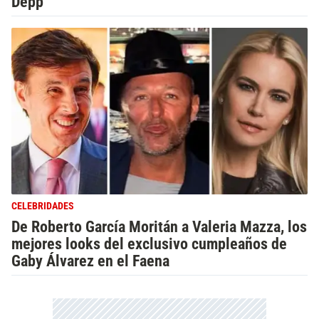
Depp
CELEBRIDADES
De Roberto García Moritán a Valeria Mazza, los
mejores looks del exclusivo cumpleaños de
Gaby Álvarez en el Faena