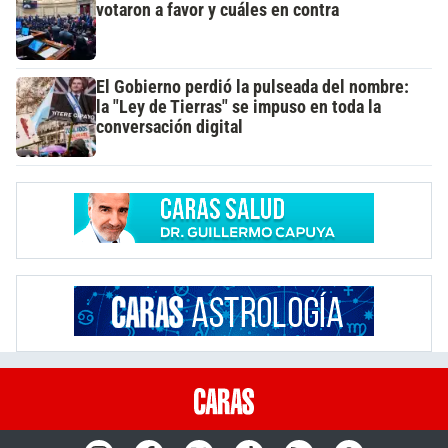
votaron a favor y cuáles en contra
El Gobierno perdió la pulseada del nombre:
la "Ley de Tierras" se impuso en toda la
conversación digital