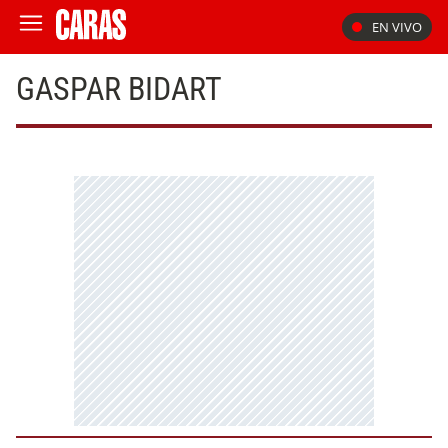
EN VIVO
GASPAR BIDART