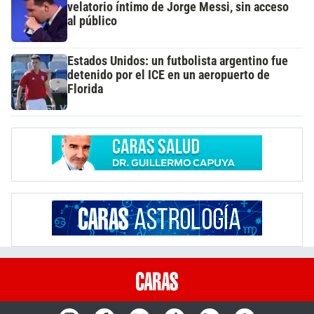
velatorio íntimo de Jorge Messi, sin acceso
al público
Estados Unidos: un futbolista argentino fue
detenido por el ICE en un aeropuerto de
Florida