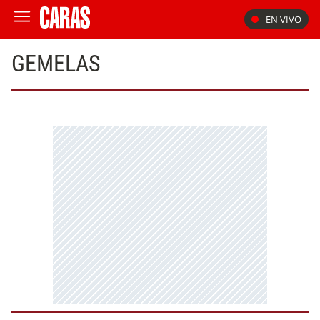
EN VIVO
GEMELAS