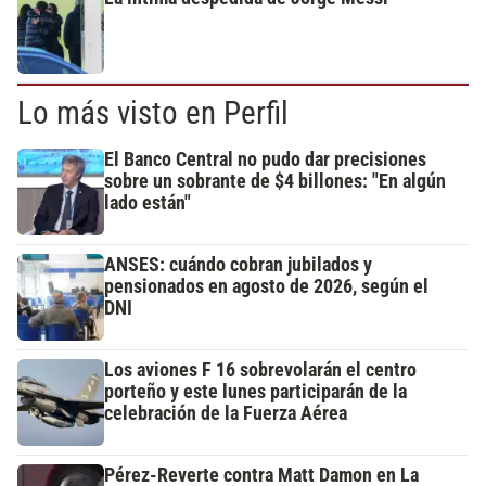
Lo más visto en Perfil
El Banco Central no pudo dar precisiones
sobre un sobrante de $4 billones: "En algún
lado están"
ANSES: cuándo cobran jubilados y
pensionados en agosto de 2026, según el
DNI
Los aviones F 16 sobrevolarán el centro
porteño y este lunes participarán de la
celebración de la Fuerza Aérea
Pérez-Reverte contra Matt Damon en La