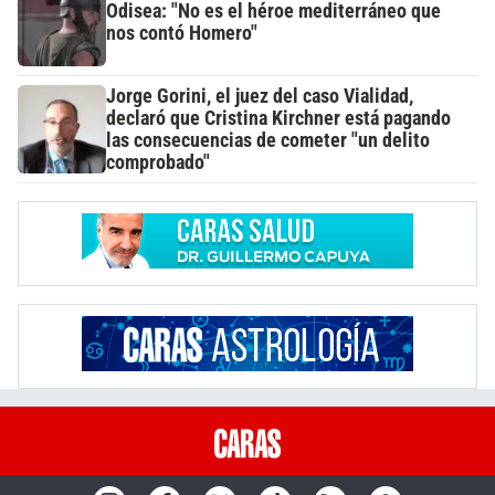
Odisea: "No es el héroe mediterráneo que
nos contó Homero"
Jorge Gorini, el juez del caso Vialidad,
declaró que Cristina Kirchner está pagando
las consecuencias de cometer "un delito
comprobado"