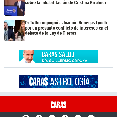
sobre la inhabilitación de Cristina Kirchner
Di Tullio impugnó a Joaquín Benegas Lynch
por un presunto conflicto de intereses en el
debate de la Ley de Tierras