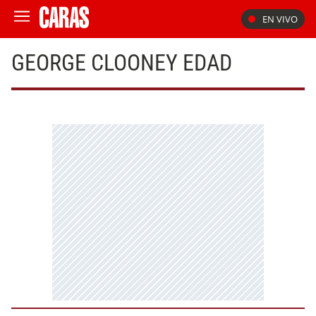
EN VIVO
GEORGE CLOONEY EDAD