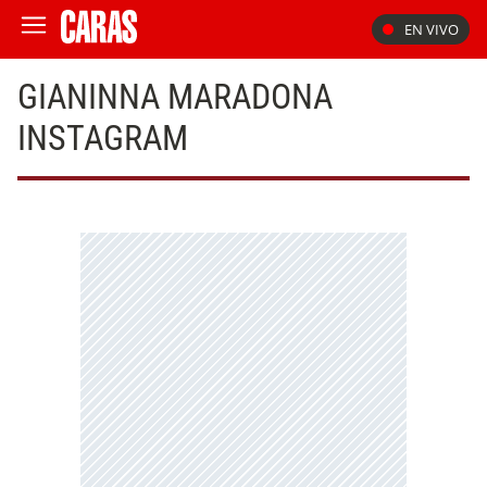
EN VIVO
GIANINNA MARADONA
INSTAGRAM