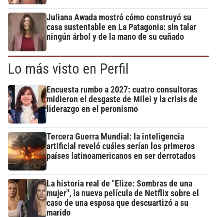
Juliana Awada mostró cómo construyó su
casa sustentable en La Patagonia: sin talar
ningún árbol y de la mano de su cuñado
Lo más visto en Perfil
Encuesta rumbo a 2027: cuatro consultoras
midieron el desgaste de Milei y la crisis de
liderazgo en el peronismo
Tercera Guerra Mundial: la inteligencia
artificial reveló cuáles serían los primeros
países latinoamericanos en ser derrotados
La historia real de "Elize: Sombras de una
mujer", la nueva película de Netflix sobre el
caso de una esposa que descuartizó a su
marido