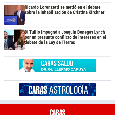
Ricardo Lorenzetti se metió en el debate
sobre la inhabilitación de Cristina Kirchner
Di Tullio impugnó a Joaquín Benegas Lynch
por un presunto conflicto de intereses en el
debate de la Ley de Tierras