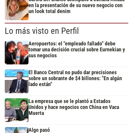
en la presentación de su nuevo negocio con
un look total denim
Lo más visto en Perfil
Aeropuertos: el "empleado fallado" debe
tomar una decisión crucial sobre Eurnekian y
sus negocios
El Banco Central no pudo dar precisiones
sobre un sobrante de $4 billones: "En algún
lado están"
La empresa que se le plantó a Estados
Unidos y hace negocios con China en Vaca
Muerta
Algo pasó