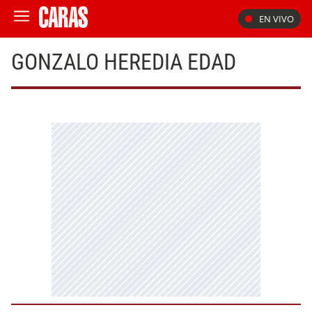
EN VIVO
GONZALO HEREDIA EDAD