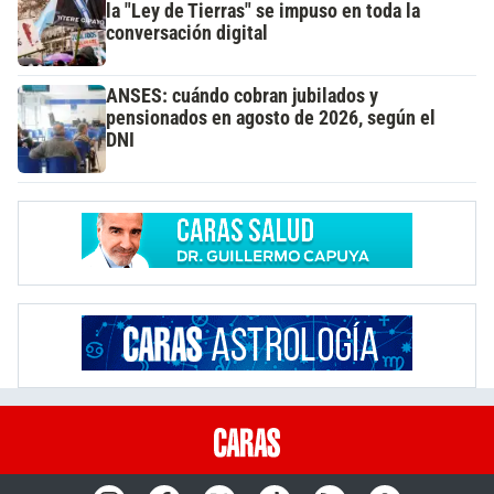
la "Ley de Tierras" se impuso en toda la
conversación digital
ANSES: cuándo cobran jubilados y
pensionados en agosto de 2026, según el
DNI