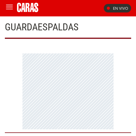
EN VIVO
GUARDAESPALDAS