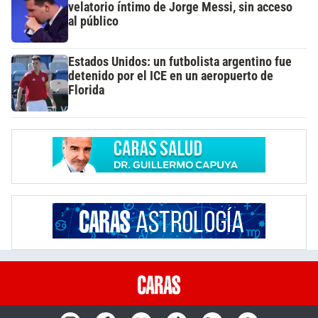
velatorio íntimo de Jorge Messi, sin acceso
al público
Estados Unidos: un futbolista argentino fue
detenido por el ICE en un aeropuerto de
Florida