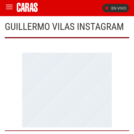
EN VIVO
GUILLERMO VILAS INSTAGRAM