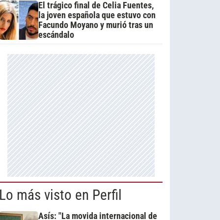
El trágico final de Celia Fuentes,
la joven española que estuvo con
Facundo Moyano y murió tras un
escándalo
Lo más visto en Perfil
Asís: "La movida internacional de