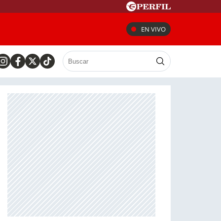
EN VIVO