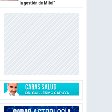
la gestión de Milei"