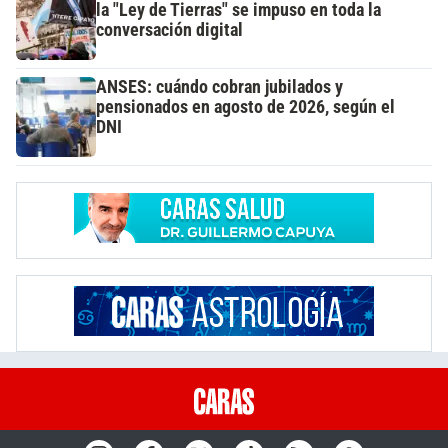
la "Ley de Tierras" se impuso en toda la
conversación digital
ANSES: cuándo cobran jubilados y
pensionados en agosto de 2026, según el
DNI