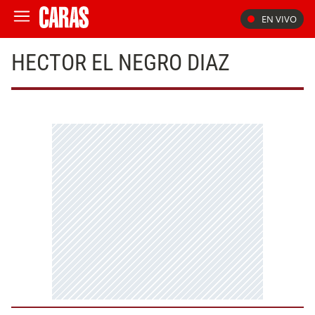
EN VIVO
HECTOR EL NEGRO DIAZ