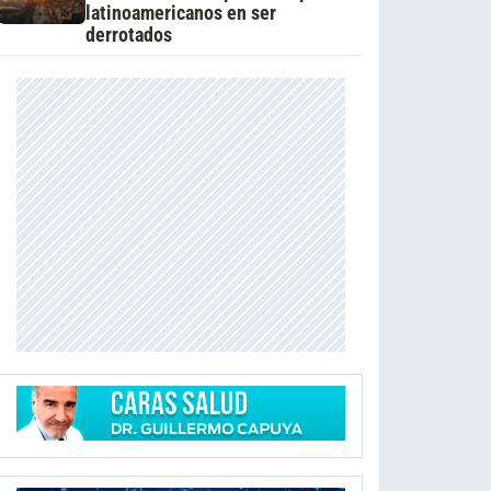
latinoamericanos en ser
derrotados