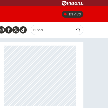
EN VIVO