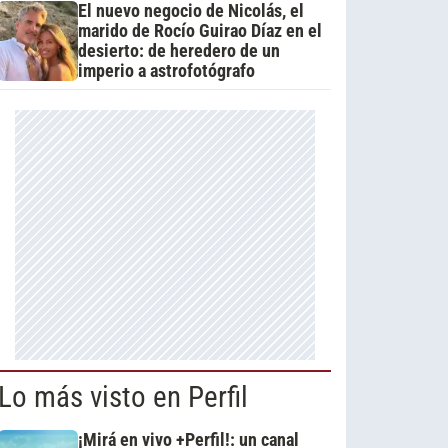
El nuevo negocio de Nicolás, el
marido de Rocío Guirao Díaz en el
desierto: de heredero de un
imperio a astrofotógrafo
Lo más visto en Perfil
¡Mirá en vivo +Perfil!: un canal