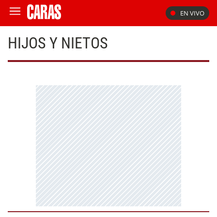
EN VIVO
HIJOS Y NIETOS