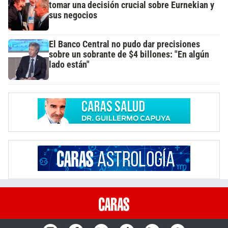
tomar una decisión crucial sobre Eurnekian y
sus negocios
El Banco Central no pudo dar precisiones
sobre un sobrante de $4 billones: "En algún
lado están"