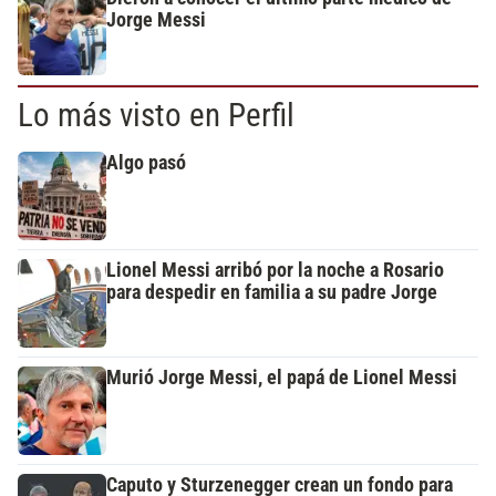
Jorge Messi
Lo más visto en Perfil
Algo pasó
Lionel Messi arribó por la noche a Rosario
para despedir en familia a su padre Jorge
Murió Jorge Messi, el papá de Lionel Messi
Caputo y Sturzenegger crean un fondo para